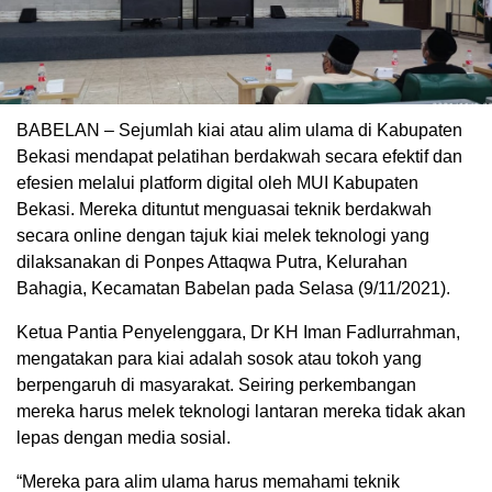
BABELAN – Sejumlah kiai atau alim ulama di Kabupaten
Bekasi mendapat pelatihan berdakwah secara efektif dan
efesien melalui platform digital oleh MUI Kabupaten
Bekasi. Mereka dituntut menguasai teknik berdakwah
secara online dengan tajuk kiai melek teknologi yang
dilaksanakan di Ponpes Attaqwa Putra, Kelurahan
Bahagia, Kecamatan Babelan pada Selasa (9/11/2021).
Ketua Pantia Penyelenggara, Dr KH Iman Fadlurrahman,
mengatakan para kiai adalah sosok atau tokoh yang
berpengaruh di masyarakat. Seiring perkembangan
mereka harus melek teknologi lantaran mereka tidak akan
lepas dengan media sosial.
“Mereka para alim ulama harus memahami teknik