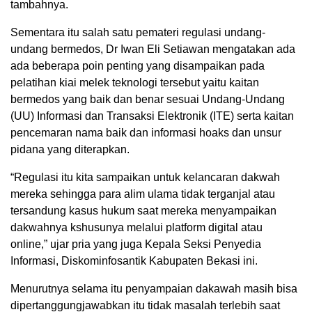
tambahnya.
Sementara itu salah satu pemateri regulasi undang-
undang bermedos, Dr Iwan Eli Setiawan mengatakan ada
ada beberapa poin penting yang disampaikan pada
pelatihan kiai melek teknologi tersebut yaitu kaitan
bermedos yang baik dan benar sesuai Undang-Undang
(UU) Informasi dan Transaksi Elektronik (ITE) serta kaitan
pencemaran nama baik dan informasi hoaks dan unsur
pidana yang diterapkan.
“Regulasi itu kita sampaikan untuk kelancaran dakwah
mereka sehingga para alim ulama tidak terganjal atau
tersandung kasus hukum saat mereka menyampaikan
dakwahnya kshusunya melalui platform digital atau
online,” ujar pria yang juga Kepala Seksi Penyedia
Informasi, Diskominfosantik Kabupaten Bekasi ini.
Menurutnya selama itu penyampaian dakawah masih bisa
dipertanggungjawabkan itu tidak masalah terlebih saat