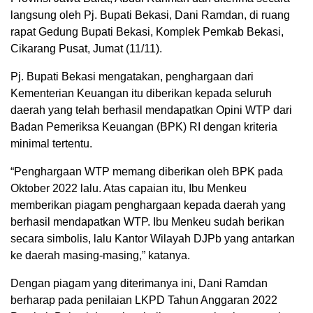
langsung oleh Pj. Bupati Bekasi, Dani Ramdan, di ruang
rapat Gedung Bupati Bekasi, Komplek Pemkab Bekasi,
Cikarang Pusat, Jumat (11/11).
Pj. Bupati Bekasi mengatakan, penghargaan dari
Kementerian Keuangan itu diberikan kepada seluruh
daerah yang telah berhasil mendapatkan Opini WTP dari
Badan Pemeriksa Keuangan (BPK) RI dengan kriteria
minimal tertentu.
“Penghargaan WTP memang diberikan oleh BPK pada
Oktober 2022 lalu. Atas capaian itu, Ibu Menkeu
memberikan piagam penghargaan kepada daerah yang
berhasil mendapatkan WTP. Ibu Menkeu sudah berikan
secara simbolis, lalu Kantor Wilayah DJPb yang antarkan
ke daerah masing-masing,” katanya.
Dengan piagam yang diterimanya ini, Dani Ramdan
berharap pada penilaian LKPD Tahun Anggaran 2022