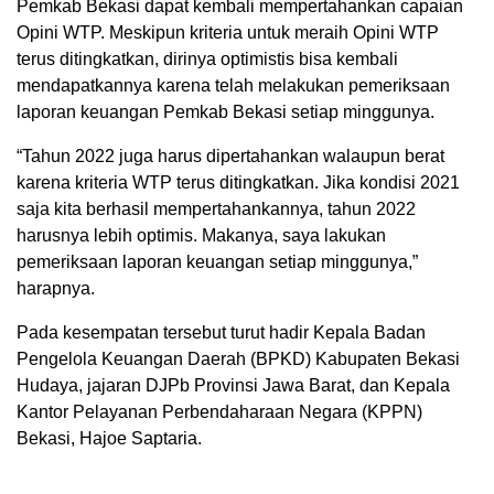
Pemkab Bekasi dapat kembali mempertahankan capaian
Opini WTP. Meskipun kriteria untuk meraih Opini WTP
terus ditingkatkan, dirinya optimistis bisa kembali
mendapatkannya karena telah melakukan pemeriksaan
laporan keuangan Pemkab Bekasi setiap minggunya.
“Tahun 2022 juga harus dipertahankan walaupun berat
karena kriteria WTP terus ditingkatkan. Jika kondisi 2021
saja kita berhasil mempertahankannya, tahun 2022
harusnya lebih optimis. Makanya, saya lakukan
pemeriksaan laporan keuangan setiap minggunya,”
harapnya.
Pada kesempatan tersebut turut hadir Kepala Badan
Pengelola Keuangan Daerah (BPKD) Kabupaten Bekasi
Hudaya, jajaran DJPb Provinsi Jawa Barat, dan Kepala
Kantor Pelayanan Perbendaharaan Negara (KPPN)
Bekasi, Hajoe Saptaria.