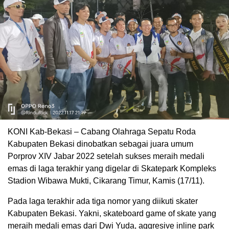
KONI Kab-Bekasi – Cabang Olahraga Sepatu Roda
Kabupaten Bekasi dinobatkan sebagai juara umum
Porprov XIV Jabar 2022 setelah sukses meraih medali
emas di laga terakhir yang digelar di Skatepark Kompleks
Stadion Wibawa Mukti, Cikarang Timur, Kamis (17/11).
Pada laga terakhir ada tiga nomor yang diikuti skater
Kabupaten Bekasi. Yakni, skateboard game of skate yang
meraih medali emas dari Dwi Yuda, aggresive inline park