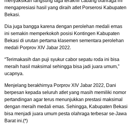
menyaksikan langsung laga terakhir cabang olahraga ini
mengapresiasi hasil yang diraih atlet Porserosi Kabupaten
Bekasi.
Dia juga bangga karena dengan perolehan medali emas
ini semakin memperkokoh posisi Kontingen Kabupaten
Bekasi di urutan pertama klasemen sementara perolehan
medali Porprov XIV Jabar 2022.
“Terimakasih dan puji syukur cabor sepatu roda ini bisa
meraih hasil maksimal sehingga bisa jadi juara umum,”
ucapnya.
Menjelang berakhirnya Porprov XIV Jabar 2022, Dani
berpesan kepada seluruh atlet yang masih memiliki nomor
pertandingan agar terus menunjukkan prestasi maksimal
dengan meraih medali emas. Sehingga, Kabupaten Bekasi
bisa menjadi juara umum pesta olahraga terbesar se-Jawa
Barat ini.(*)