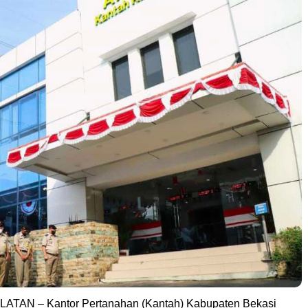
TAN – Kantor Pertanahan (Kantah) Kabupaten Bekasi