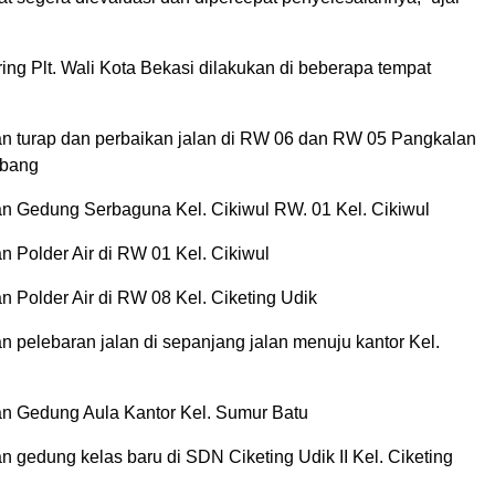
ng Plt. Wali Kota Bekasi dilakukan di beberapa tempat
 turap dan perbaikan jalan di RW 06 dan RW 05 Pangkalan
ebang
 Gedung Serbaguna Kel. Cikiwul RW. 01 Kel. Cikiwul
 Polder Air di RW 01 Kel. Cikiwul
 Polder Air di RW 08 Kel. Ciketing Udik
 pelebaran jalan di sepanjang jalan menuju kantor Kel.
n Gedung Aula Kantor Kel. Sumur Batu
 gedung kelas baru di SDN Ciketing Udik II Kel. Ciketing