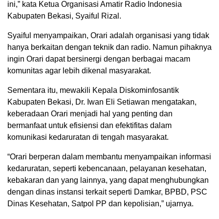
ini,” kata Ketua Organisasi Amatir Radio Indonesia
Kabupaten Bekasi, Syaiful Rizal.
Syaiful menyampaikan, Orari adalah organisasi yang tidak
hanya berkaitan dengan teknik dan radio. Namun pihaknya
ingin Orari dapat bersinergi dengan berbagai macam
komunitas agar lebih dikenal masyarakat.
Sementara itu, mewakili Kepala Diskominfosantik
Kabupaten Bekasi, Dr. Iwan Eli Setiawan mengatakan,
keberadaan Orari menjadi hal yang penting dan
bermanfaat untuk efisiensi dan efektifitas dalam
komunikasi kedaruratan di tengah masyarakat.
“Orari berperan dalam membantu menyampaikan informasi
kedaruratan, seperti kebencanaan, pelayanan kesehatan,
kebakaran dan yang lainnya, yang dapat menghubungkan
dengan dinas instansi terkait seperti Damkar, BPBD, PSC
Dinas Kesehatan, Satpol PP dan kepolisian,” ujarnya.