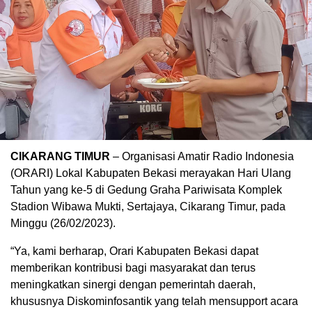
CIKARANG TIMUR
– Organisasi Amatir Radio Indonesia
(ORARI) Lokal Kabupaten Bekasi merayakan Hari Ulang
Tahun yang ke-5 di Gedung Graha Pariwisata Komplek
Stadion Wibawa Mukti, Sertajaya, Cikarang Timur, pada
Minggu (26/02/2023).
“Ya, kami berharap, Orari Kabupaten Bekasi dapat
memberikan kontribusi bagi masyarakat dan terus
meningkatkan sinergi dengan pemerintah daerah,
khususnya Diskominfosantik yang telah mensupport acara