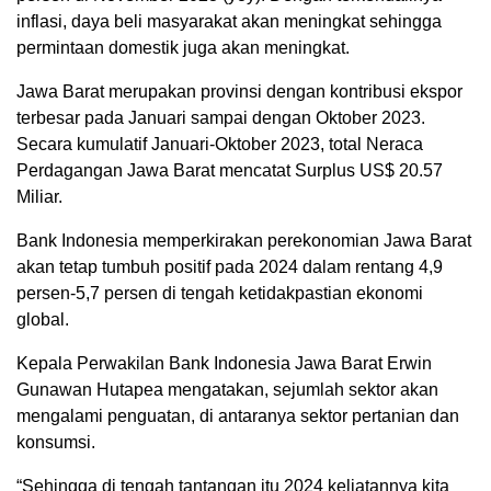
inflasi, daya beli masyarakat akan meningkat sehingga
permintaan domestik juga akan meningkat.
Jawa Barat merupakan provinsi dengan kontribusi ekspor
terbesar pada Januari sampai dengan Oktober 2023.
Secara kumulatif Januari-Oktober 2023, total Neraca
Perdagangan Jawa Barat mencatat Surplus US$ 20.57
Miliar.
Bank Indonesia memperkirakan perekonomian Jawa Barat
akan tetap tumbuh positif pada 2024 dalam rentang 4,9
persen-5,7 persen di tengah ketidakpastian ekonomi
global.
Kepala Perwakilan Bank Indonesia Jawa Barat Erwin
Gunawan Hutapea mengatakan, sejumlah sektor akan
mengalami penguatan, di antaranya sektor pertanian dan
konsumsi.
“Sehingga di tengah tantangan itu 2024 keliatannya kita