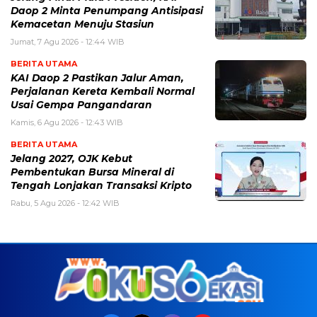
Daop 2 Minta Penumpang Antisipasi
Kemacetan Menuju Stasiun
Jumat, 7 Agu 2026 - 12:44 WIB
BERITA UTAMA
KAI Daop 2 Pastikan Jalur Aman,
Perjalanan Kereta Kembali Normal
Usai Gempa Pangandaran
Kamis, 6 Agu 2026 - 12:43 WIB
BERITA UTAMA
Jelang 2027, OJK Kebut
Pembentukan Bursa Mineral di
Tengah Lonjakan Transaksi Kripto
Rabu, 5 Agu 2026 - 12:42 WIB