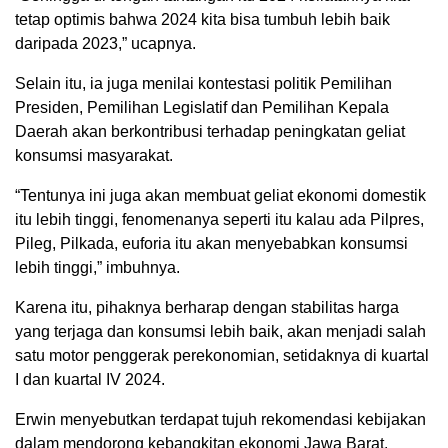
tetap optimis bahwa 2024 kita bisa tumbuh lebih baik
daripada 2023,” ucapnya.
Selain itu, ia juga menilai kontestasi politik Pemilihan
Presiden, Pemilihan Legislatif dan Pemilihan Kepala
Daerah akan berkontribusi terhadap peningkatan geliat
konsumsi masyarakat.
“Tentunya ini juga akan membuat geliat ekonomi domestik
itu lebih tinggi, fenomenanya seperti itu kalau ada Pilpres,
Pileg, Pilkada, euforia itu akan menyebabkan konsumsi
lebih tinggi,” imbuhnya.
Karena itu, pihaknya berharap dengan stabilitas harga
yang terjaga dan konsumsi lebih baik, akan menjadi salah
satu motor penggerak perekonomian, setidaknya di kuartal
I dan kuartal IV 2024.
Erwin menyebutkan terdapat tujuh rekomendasi kebijakan
dalam mendorong kebangkitan ekonomi Jawa Barat.