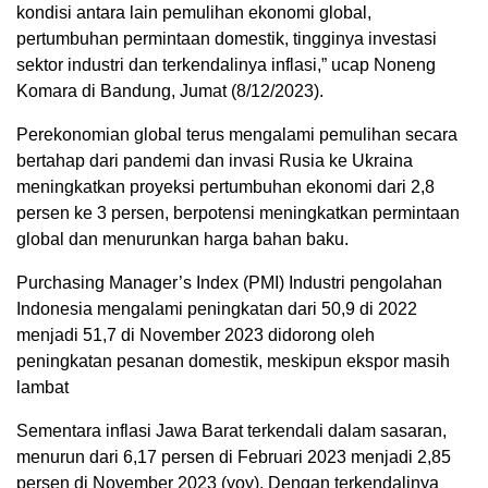
kondisi antara lain pemulihan ekonomi global,
pertumbuhan permintaan domestik, tingginya investasi
sektor industri dan terkendalinya inflasi,” ucap Noneng
Komara di Bandung, Jumat (8/12/2023).
Perekonomian global terus mengalami pemulihan secara
bertahap dari pandemi dan invasi Rusia ke Ukraina
meningkatkan proyeksi pertumbuhan ekonomi dari 2,8
persen ke 3 persen, berpotensi meningkatkan permintaan
global dan menurunkan harga bahan baku.
Purchasing Manager’s Index (PMI) Industri pengolahan
Indonesia mengalami peningkatan dari 50,9 di 2022
menjadi 51,7 di November 2023 didorong oleh
peningkatan pesanan domestik, meskipun ekspor masih
lambat
Sementara inflasi Jawa Barat terkendali dalam sasaran,
menurun dari 6,17 persen di Februari 2023 menjadi 2,85
persen di November 2023 (yoy). Dengan terkendalinya