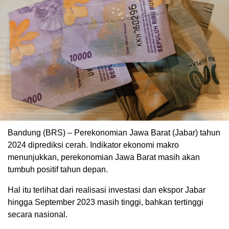
Bandung (BRS) – Perekonomian Jawa Barat (Jabar) tahun
2024 diprediksi cerah. Indikator ekonomi makro
menunjukkan, perekonomian Jawa Barat masih akan
tumbuh positif tahun depan.
Hal itu terlihat dari realisasi investasi dan ekspor Jabar
hingga September 2023 masih tinggi, bahkan tertinggi
secara nasional.