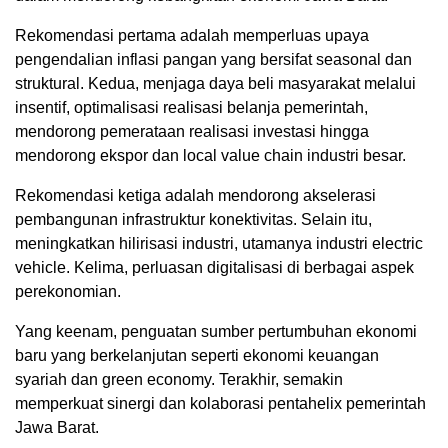
Rekomendasi pertama adalah memperluas upaya
pengendalian inflasi pangan yang bersifat seasonal dan
struktural. Kedua, menjaga daya beli masyarakat melalui
insentif, optimalisasi realisasi belanja pemerintah,
mendorong pemerataan realisasi investasi hingga
mendorong ekspor dan local value chain industri besar.
Rekomendasi ketiga adalah mendorong akselerasi
pembangunan infrastruktur konektivitas. Selain itu,
meningkatkan hilirisasi industri, utamanya industri electric
vehicle. Kelima, perluasan digitalisasi di berbagai aspek
perekonomian.
Yang keenam, penguatan sumber pertumbuhan ekonomi
baru yang berkelanjutan seperti ekonomi keuangan
syariah dan green economy. Terakhir, semakin
memperkuat sinergi dan kolaborasi pentahelix pemerintah
Jawa Barat.