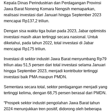
Kepala Dinas Perindustrian dan Perdagangan Provinsi
Jawa Barat Noneng Komara Nengsih memaparkan,
realisasi investasi dari Januari hingga September 2023
mencapai Rp137,2 triliun.
Dengan sisa waktu tiga bulan pada 2023, Jabar optimistis
investasi masih akan tertinggi secara nasional. Untuk
diketahui, pada tahun 2022, total investasi di Jabar
mencapai Rp175 triliun.
Investasi di sektor industri Jawa Barat menyumbang Rp79
triliun atau 51,5 persen dari total investasi selama Januari
hingga September 2023, menjadi kontributor tertinggi
investasi baik PMA maupun PMDN.
Sementara secara total, sektor perdagangan menjadi yang
tertinggi kelima, dengan 68,75 persen berasal dari PMDN.
“Prospek sektor industri pengolahan Jawa Barat tahun
2024 menunjukkan tren positif, didorong oleh beberapa