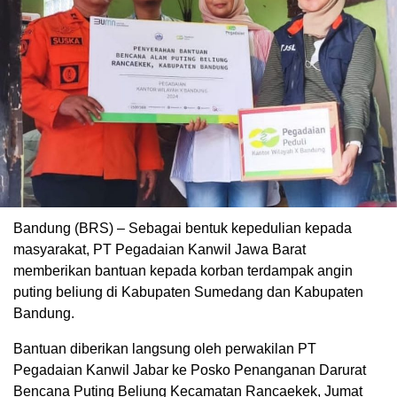
Bandung (BRS) – Sebagai bentuk kepedulian kepada
masyarakat, PT Pegadaian Kanwil Jawa Barat
memberikan bantuan kepada korban terdampak angin
puting beliung di Kabupaten Sumedang dan Kabupaten
Bandung.
Bantuan diberikan langsung oleh perwakilan PT
Pegadaian Kanwil Jabar ke Posko Penanganan Darurat
Bencana Puting Beliung Kecamatan Rancaekek, Jumat