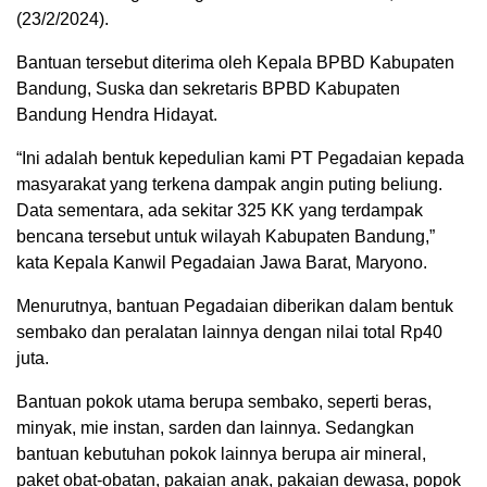
(23/2/2024).
Bantuan tersebut diterima oleh Kepala BPBD Kabupaten
Bandung, Suska dan sekretaris BPBD Kabupaten
Bandung Hendra Hidayat.
“Ini adalah bentuk kepedulian kami PT Pegadaian kepada
masyarakat yang terkena dampak angin puting beliung.
Data sementara, ada sekitar 325 KK yang terdampak
bencana tersebut untuk wilayah Kabupaten Bandung,”
kata Kepala Kanwil Pegadaian Jawa Barat, Maryono.
Menurutnya, bantuan Pegadaian diberikan dalam bentuk
sembako dan peralatan lainnya dengan nilai total Rp40
juta.
Bantuan pokok utama berupa sembako, seperti beras,
minyak, mie instan, sarden dan lainnya. Sedangkan
bantuan kebutuhan pokok lainnya berupa air mineral,
paket obat-obatan, pakaian anak, pakaian dewasa, popok