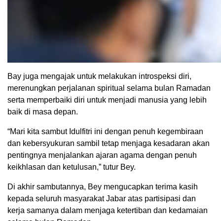
Bay juga mengajak untuk melakukan introspeksi diri,
merenungkan perjalanan spiritual selama bulan Ramadan
serta memperbaiki diri untuk menjadi manusia yang lebih
baik di masa depan.
“Mari kita sambut Idulfitri ini dengan penuh kegembiraan
dan kebersyukuran sambil tetap menjaga kesadaran akan
pentingnya menjalankan ajaran agama dengan penuh
keikhlasan dan ketulusan,” tutur Bey.
Di akhir sambutannya, Bey mengucapkan terima kasih
kepada seluruh masyarakat Jabar atas partisipasi dan
kerja samanya dalam menjaga ketertiban dan kedamaian