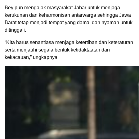
Bey pun mengajak masyarakat Jabar untuk menjaga
kerukunan dan keharmonisan antarwarga sehingga Jawa
Barat tetap menjadi tempat yang damai dan nyaman untuk
ditinggali.
“Kita harus senantiasa menjaga ketertiban dan keteraturan
serta menjauhi segala bentuk ketidaktaatan dan
kekacauan,” ungkapnya.