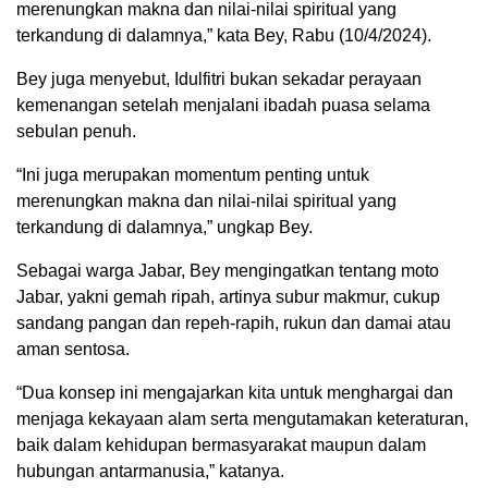
merenungkan makna dan nilai-nilai spiritual yang
terkandung di dalamnya,” kata Bey, Rabu (10/4/2024).
Bey juga menyebut, Idulfitri bukan sekadar perayaan
kemenangan setelah menjalani ibadah puasa selama
sebulan penuh.
“Ini juga merupakan momentum penting untuk
merenungkan makna dan nilai-nilai spiritual yang
terkandung di dalamnya,” ungkap Bey.
Sebagai warga Jabar, Bey mengingatkan tentang moto
Jabar, yakni gemah ripah, artinya subur makmur, cukup
sandang pangan dan repeh-rapih, rukun dan damai atau
aman sentosa.
“Dua konsep ini mengajarkan kita untuk menghargai dan
menjaga kekayaan alam serta mengutamakan keteraturan,
baik dalam kehidupan bermasyarakat maupun dalam
hubungan antarmanusia,” katanya.