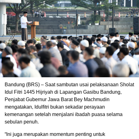
Bandung (BRS) – Saat sambutan usai pelaksanaan Sholat
Idul Fitri 1445 Hijriyah di Lapangan Gasibu Bandung,
Penjabat Gubernur Jawa Barat Bey Machmudin
mengatakan, Idulfitri bukan sekadar perayaan
kemenangan setelah menjalani ibadah puasa selama
sebulan penuh.
“Ini juga merupakan momentum penting untuk