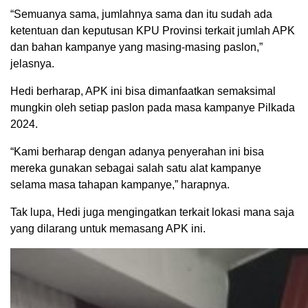
“Semuanya sama, jumlahnya sama dan itu sudah ada
ketentuan dan keputusan KPU Provinsi terkait jumlah APK
dan bahan kampanye yang masing-masing paslon,”
jelasnya.
Hedi berharap, APK ini bisa dimanfaatkan semaksimal
mungkin oleh setiap paslon pada masa kampanye Pilkada
2024.
“Kami berharap dengan adanya penyerahan ini bisa
mereka gunakan sebagai salah satu alat kampanye
selama masa tahapan kampanye,” harapnya.
Tak lupa, Hedi juga mengingatkan terkait lokasi mana saja
yang dilarang untuk memasang APK ini.