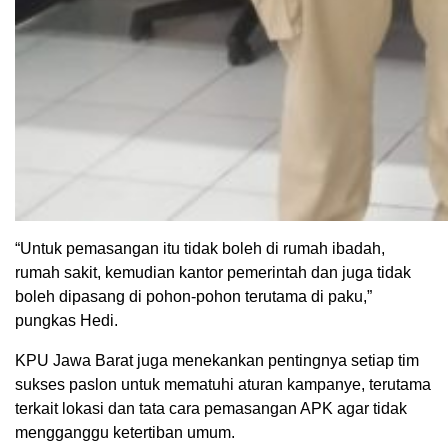
“Untuk pemasangan itu tidak boleh di rumah ibadah,
rumah sakit, kemudian kantor pemerintah dan juga tidak
boleh dipasang di pohon-pohon terutama di paku,”
pungkas Hedi.
KPU Jawa Barat juga menekankan pentingnya setiap tim
sukses paslon untuk mematuhi aturan kampanye, terutama
terkait lokasi dan tata cara pemasangan APK agar tidak
mengganggu ketertiban umum.