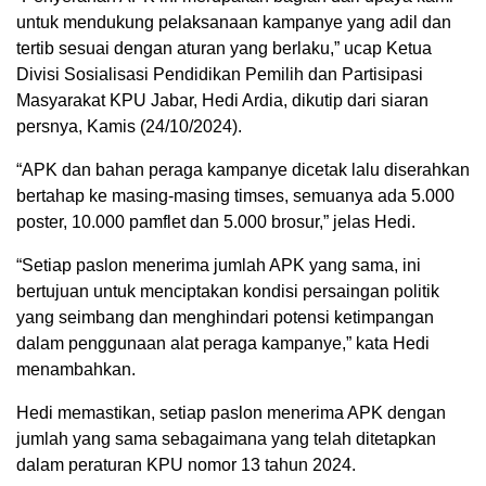
untuk mendukung pelaksanaan kampanye yang adil dan
tertib sesuai dengan aturan yang berlaku,” ucap Ketua
Divisi Sosialisasi Pendidikan Pemilih dan Partisipasi
Masyarakat KPU Jabar, Hedi Ardia, dikutip dari siaran
persnya, Kamis (24/10/2024).
“APK dan bahan peraga kampanye dicetak lalu diserahkan
bertahap ke masing-masing timses, semuanya ada 5.000
poster, 10.000 pamflet dan 5.000 brosur,” jelas Hedi.
“Setiap paslon menerima jumlah APK yang sama, ini
bertujuan untuk menciptakan kondisi persaingan politik
yang seimbang dan menghindari potensi ketimpangan
dalam penggunaan alat peraga kampanye,” kata Hedi
menambahkan.
Hedi memastikan, setiap paslon menerima APK dengan
jumlah yang sama sebagaimana yang telah ditetapkan
dalam peraturan KPU nomor 13 tahun 2024.