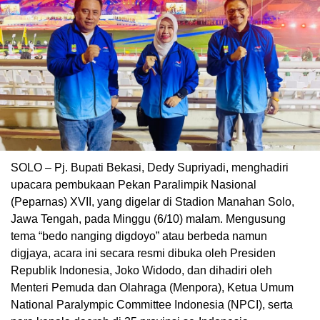
SOLO – Pj. Bupati Bekasi, Dedy Supriyadi, menghadiri
upacara pembukaan Pekan Paralimpik Nasional
(Peparnas) XVII, yang digelar di Stadion Manahan Solo,
Jawa Tengah, pada Minggu (6/10) malam. Mengusung
tema “bedo nanging digdoyo” atau berbeda namun
digjaya, acara ini secara resmi dibuka oleh Presiden
Republik Indonesia, Joko Widodo, dan dihadiri oleh
Menteri Pemuda dan Olahraga (Menpora), Ketua Umum
National Paralympic Committee Indonesia (NPCI), serta