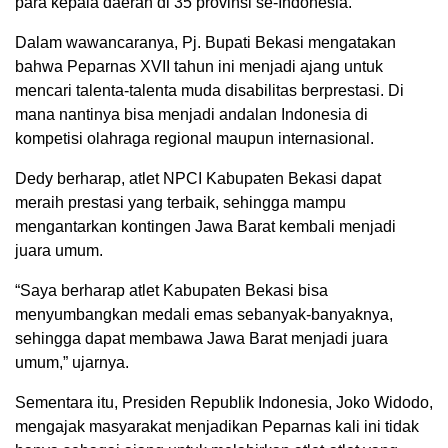
para kepala daerah di 35 provinsi se-Indonesia.
Dalam wawancaranya, Pj. Bupati Bekasi mengatakan
bahwa Peparnas XVII tahun ini menjadi ajang untuk
mencari talenta-talenta muda disabilitas berprestasi. Di
mana nantinya bisa menjadi andalan Indonesia di
kompetisi olahraga regional maupun internasional.
Dedy berharap, atlet NPCI Kabupaten Bekasi dapat
meraih prestasi yang terbaik, sehingga mampu
mengantarkan kontingen Jawa Barat kembali menjadi
juara umum.
“Saya berharap atlet Kabupaten Bekasi bisa
menyumbangkan medali emas sebanyak-banyaknya,
sehingga dapat membawa Jawa Barat menjadi juara
umum,” ujarnya.
Sementara itu, Presiden Republik Indonesia, Joko Widodo,
mengajak masyarakat menjadikan Peparnas kali ini tidak