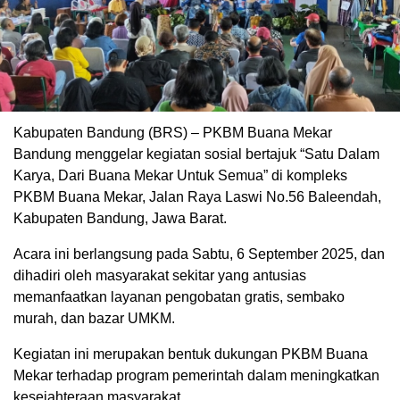
Kabupaten Bandung (BRS) – PKBM Buana Mekar
Bandung menggelar kegiatan sosial bertajuk “Satu Dalam
Karya, Dari Buana Mekar Untuk Semua” di kompleks
PKBM Buana Mekar, Jalan Raya Laswi No.56 Baleendah,
Kabupaten Bandung, Jawa Barat.
Acara ini berlangsung pada Sabtu, 6 September 2025, dan
dihadiri oleh masyarakat sekitar yang antusias
memanfaatkan layanan pengobatan gratis, sembako
murah, dan bazar UMKM.
Kegiatan ini merupakan bentuk dukungan PKBM Buana
Mekar terhadap program pemerintah dalam meningkatkan
kesejahteraan masyarakat.