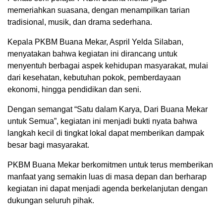
memeriahkan suasana, dengan menampilkan tarian
tradisional, musik, dan drama sederhana.
Kepala PKBM Buana Mekar, Aspril Yelda Silaban,
menyatakan bahwa kegiatan ini dirancang untuk
menyentuh berbagai aspek kehidupan masyarakat, mulai
dari kesehatan, kebutuhan pokok, pemberdayaan
ekonomi, hingga pendidikan dan seni.
Dengan semangat “Satu dalam Karya, Dari Buana Mekar
untuk Semua”, kegiatan ini menjadi bukti nyata bahwa
langkah kecil di tingkat lokal dapat memberikan dampak
besar bagi masyarakat.
PKBM Buana Mekar berkomitmen untuk terus memberikan
manfaat yang semakin luas di masa depan dan berharap
kegiatan ini dapat menjadi agenda berkelanjutan dengan
dukungan seluruh pihak.