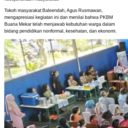
Tokoh masyarakat Baleendah, Agus Rusmawan,
mengapresiasi kegiatan ini dan menilai bahwa PKBM
Buana Mekar telah menjawab kebutuhan warga dalam
bidang pendidikan nonformal, kesehatan, dan ekonomi.