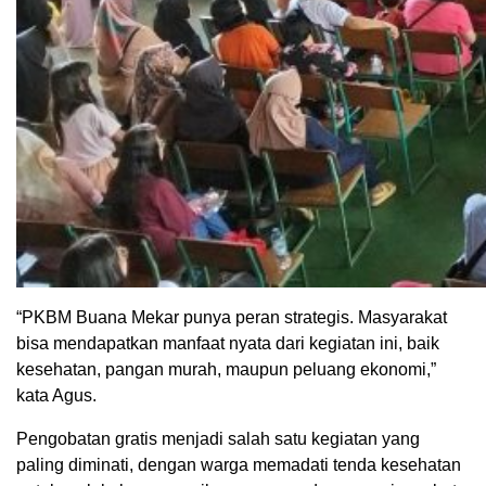
“PKBM Buana Mekar punya peran strategis. Masyarakat
bisa mendapatkan manfaat nyata dari kegiatan ini, baik
kesehatan, pangan murah, maupun peluang ekonomi,”
kata Agus.
Pengobatan gratis menjadi salah satu kegiatan yang
paling diminati, dengan warga memadati tenda kesehatan