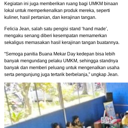
Kegiatan ini juga memberikan ruang bagi UMKM binaan
lokal untuk memperkenalkan produk mereka, seperti
kuliner, hasil pertanian, dan kerajinan tangan.
Felicia Jean, salah satu pengisi stand ‘hand made’,
mengaku senang diberi kesempatan memamerkan
sekaligus memasakan hasil kerajinan tangan buatannya.
“Semoga panitia Buana Mekar Day kedepan bisa lebih
banyak mengundang pelaku UMKM, sehingga standnya
banyak dan memberi peluang untuk mengenalkan usaha
serta pengunjung juga tertarik berbelanja,” ungkap Jean.