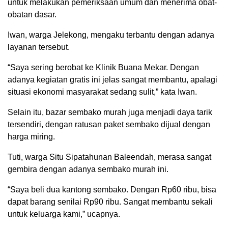
untuk melakukan pemeriksaan umum dan menerima obat-
obatan dasar.
Iwan, warga Jelekong, mengaku terbantu dengan adanya
layanan tersebut.
“Saya sering berobat ke Klinik Buana Mekar. Dengan
adanya kegiatan gratis ini jelas sangat membantu, apalagi
situasi ekonomi masyarakat sedang sulit,” kata Iwan.
Selain itu, bazar sembako murah juga menjadi daya tarik
tersendiri, dengan ratusan paket sembako dijual dengan
harga miring.
Tuti, warga Situ Sipatahunan Baleendah, merasa sangat
gembira dengan adanya sembako murah ini.
“Saya beli dua kantong sembako. Dengan Rp60 ribu, bisa
dapat barang senilai Rp90 ribu. Sangat membantu sekali
untuk keluarga kami,” ucapnya.