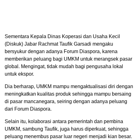
Sementara Kepala Dinas Koperasi dan Usaha Kecil
(Diskuk) Jabar Rachmat Taufik Garsadi mengaku
bersyukur dengan adanya Forum Diaspora, karena
memberikan peluang bagi UMKM untuk merangsek pasar
global. Mengingat, tidak mudah bagi pengusaha lokal
untuk ekspor.
Dia berharap, UMKM mampu mengaktualisasi diri dengan
meningkatkan kualitas produk sehingga mampu bersaing
di pasar mancanegara, seiring dengan adanya peluang
dari Forum Diaspora.
Selain itu, kolaborasi antara pemerintah dan pembina
UMKM, sambung Taufik, juga harus diperkuat, sehingga
peluang menembus pasar luar negeri menjadi kian besar.