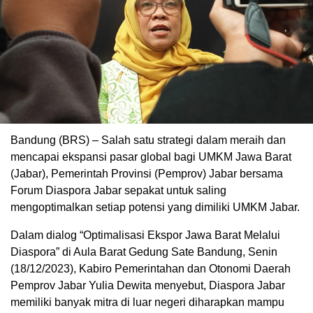
Bandung (BRS) – Salah satu strategi dalam meraih dan
mencapai ekspansi pasar global bagi UMKM Jawa Barat
(Jabar), Pemerintah Provinsi (Pemprov) Jabar bersama
Forum Diaspora Jabar sepakat untuk saling
mengoptimalkan setiap potensi yang dimiliki UMKM Jabar.
Dalam dialog “Optimalisasi Ekspor Jawa Barat Melalui
Diaspora” di Aula Barat Gedung Sate Bandung, Senin
(18/12/2023), Kabiro Pemerintahan dan Otonomi Daerah
Pemprov Jabar Yulia Dewita menyebut, Diaspora Jabar
memiliki banyak mitra di luar negeri diharapkan mampu