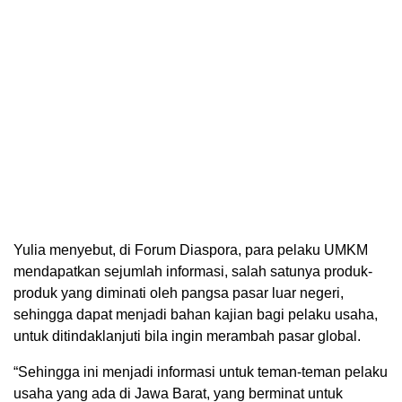
Yulia menyebut, di Forum Diaspora, para pelaku UMKM
mendapatkan sejumlah informasi, salah satunya produk-
produk yang diminati oleh pangsa pasar luar negeri,
sehingga dapat menjadi bahan kajian bagi pelaku usaha,
untuk ditindaklanjuti bila ingin merambah pasar global.
“Sehingga ini menjadi informasi untuk teman-teman pelaku
usaha yang ada di Jawa Barat, yang berminat untuk