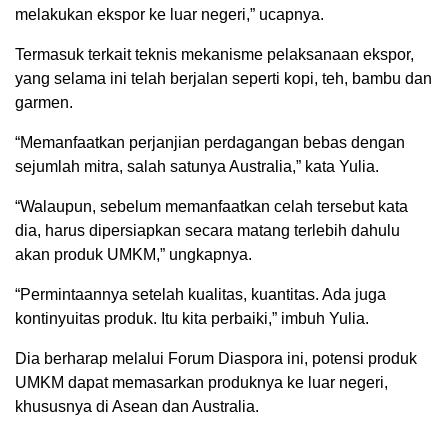
melakukan ekspor ke luar negeri,” ucapnya.
Termasuk terkait teknis mekanisme pelaksanaan ekspor,
yang selama ini telah berjalan seperti kopi, teh, bambu dan
garmen.
“Memanfaatkan perjanjian perdagangan bebas dengan
sejumlah mitra, salah satunya Australia,” kata Yulia.
“Walaupun, sebelum memanfaatkan celah tersebut kata
dia, harus dipersiapkan secara matang terlebih dahulu
akan produk UMKM,” ungkapnya.
“Permintaannya setelah kualitas, kuantitas. Ada juga
kontinyuitas produk. Itu kita perbaiki,” imbuh Yulia.
Dia berharap melalui Forum Diaspora ini, potensi produk
UMKM dapat memasarkan produknya ke luar negeri,
khususnya di Asean dan Australia.