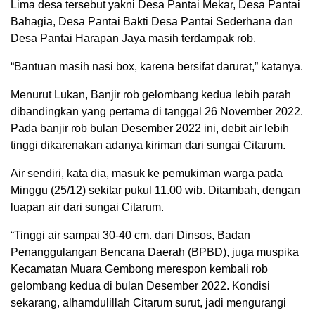
Lima desa tersebut yakni Desa Pantai Mekar, Desa Pantai
Bahagia, Desa Pantai Bakti Desa Pantai Sederhana dan
Desa Pantai Harapan Jaya masih terdampak rob.
“Bantuan masih nasi box, karena bersifat darurat,” katanya.
Menurut Lukan, Banjir rob gelombang kedua lebih parah
dibandingkan yang pertama di tanggal 26 November 2022.
Pada banjir rob bulan Desember 2022 ini, debit air lebih
tinggi dikarenakan adanya kiriman dari sungai Citarum.
Air sendiri, kata dia, masuk ke pemukiman warga pada
Minggu (25/12) sekitar pukul 11.00 wib. Ditambah, dengan
luapan air dari sungai Citarum.
“Tinggi air sampai 30-40 cm. dari Dinsos, Badan
Penanggulangan Bencana Daerah (BPBD), juga muspika
Kecamatan Muara Gembong merespon kembali rob
gelombang kedua di bulan Desember 2022. Kondisi
sekarang, alhamdulillah Citarum surut, jadi mengurangi