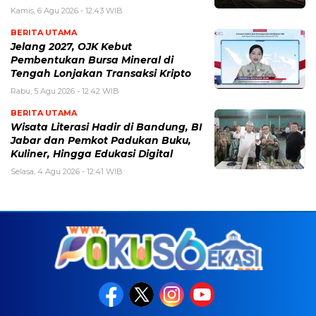
Kamis, 6 Agu 2026 - 12:43 WIB
BERITA UTAMA
Jelang 2027, OJK Kebut
Pembentukan Bursa Mineral di
Tengah Lonjakan Transaksi Kripto
Rabu, 5 Agu 2026 - 12:42 WIB
BERITA UTAMA
Wisata Literasi Hadir di Bandung, BI
Jabar dan Pemkot Padukan Buku,
Kuliner, Hingga Edukasi Digital
Selasa, 4 Agu 2026 - 12:41 WIB