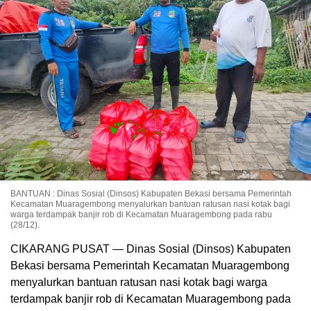
BANTUAN : Dinas Sosial (Dinsos) Kabupaten Bekasi bersama Pemerintah
Kecamatan Muaragembong menyalurkan bantuan ratusan nasi kotak bagi
warga terdampak banjir rob di Kecamatan Muaragembong pada rabu
(28/12).
CIKARANG PUSAT — Dinas Sosial (Dinsos) Kabupaten
Bekasi bersama Pemerintah Kecamatan Muaragembong
menyalurkan bantuan ratusan nasi kotak bagi warga
terdampak banjir rob di Kecamatan Muaragembong pada