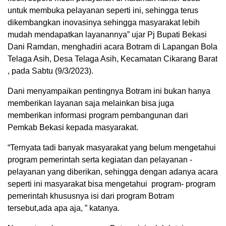
untuk membuka pelayanan seperti ini, sehingga terus
dikembangkan inovasinya sehingga masyarakat lebih
mudah mendapatkan layanannya” ujar Pj Bupati Bekasi
Dani Ramdan, menghadiri acara Botram di Lapangan Bola
Telaga Asih, Desa Telaga Asih, Kecamatan Cikarang Barat
, pada Sabtu (9/3/2023).
Dani menyampaikan pentingnya Botram ini bukan hanya
memberikan layanan saja melainkan bisa juga
memberikan informasi program pembangunan dari
Pemkab Bekasi kepada masyarakat.
“Ternyata tadi banyak masyarakat yang belum mengetahui
program pemerintah serta kegiatan dan pelayanan -
pelayanan yang diberikan, sehingga dengan adanya acara
seperti ini masyarakat bisa mengetahui program- program
pemerintah khususnya isi dari program Botram
tersebut,ada apa aja, ” katanya.