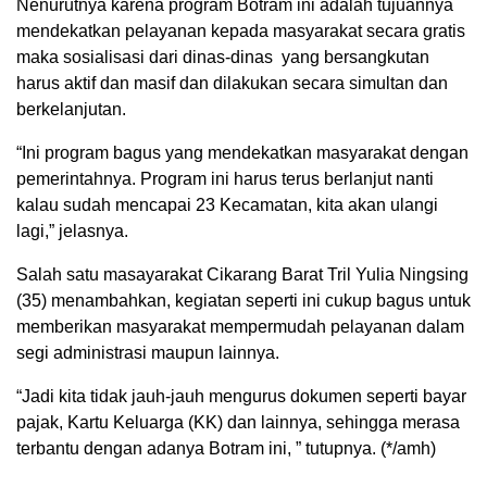
Nenurutnya karena program Botram ini adalah tujuannya
mendekatkan pelayanan kepada masyarakat secara gratis
maka sosialisasi dari dinas-dinas yang bersangkutan
harus aktif dan masif dan dilakukan secara simultan dan
berkelanjutan.
“Ini program bagus yang mendekatkan masyarakat dengan
pemerintahnya. Program ini harus terus berlanjut nanti
kalau sudah mencapai 23 Kecamatan, kita akan ulangi
lagi,” jelasnya.
Salah satu masayarakat Cikarang Barat Tril Yulia Ningsing
(35) menambahkan, kegiatan seperti ini cukup bagus untuk
memberikan masyarakat mempermudah pelayanan dalam
segi administrasi maupun lainnya.
“Jadi kita tidak jauh-jauh mengurus dokumen seperti bayar
pajak, Kartu Keluarga (KK) dan lainnya, sehingga merasa
terbantu dengan adanya Botram ini, ” tutupnya. (*/amh)