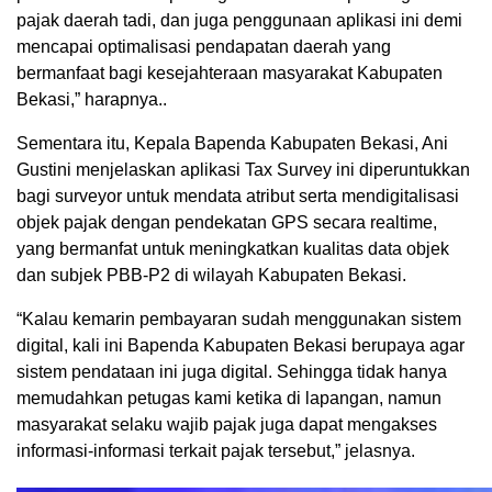
pajak daerah tadi, dan juga penggunaan aplikasi ini demi
mencapai optimalisasi pendapatan daerah yang
bermanfaat bagi kesejahteraan masyarakat Kabupaten
Bekasi,” harapnya..
Sementara itu, Kepala Bapenda Kabupaten Bekasi, Ani
Gustini menjelaskan aplikasi Tax Survey ini diperuntukkan
bagi surveyor untuk mendata atribut serta mendigitalisasi
objek pajak dengan pendekatan GPS secara realtime,
yang bermanfat untuk meningkatkan kualitas data objek
dan subjek PBB-P2 di wilayah Kabupaten Bekasi.
“Kalau kemarin pembayaran sudah menggunakan sistem
digital, kali ini Bapenda Kabupaten Bekasi berupaya agar
sistem pendataan ini juga digital. Sehingga tidak hanya
memudahkan petugas kami ketika di lapangan, namun
masyarakat selaku wajib pajak juga dapat mengakses
informasi-informasi terkait pajak tersebut,” jelasnya.