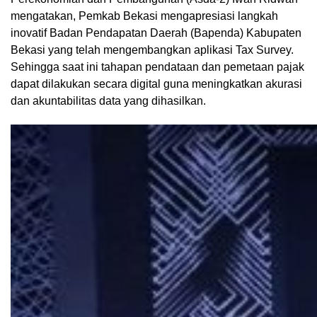
mengatakan, Pemkab Bekasi mengapresiasi langkah
inovatif Badan Pendapatan Daerah (Bapenda) Kabupaten
Bekasi yang telah mengembangkan aplikasi Tax Survey.
Sehingga saat ini tahapan pendataan dan pemetaan pajak
dapat dilakukan secara digital guna meningkatkan akurasi
dan akuntabilitas data yang dihasilkan.