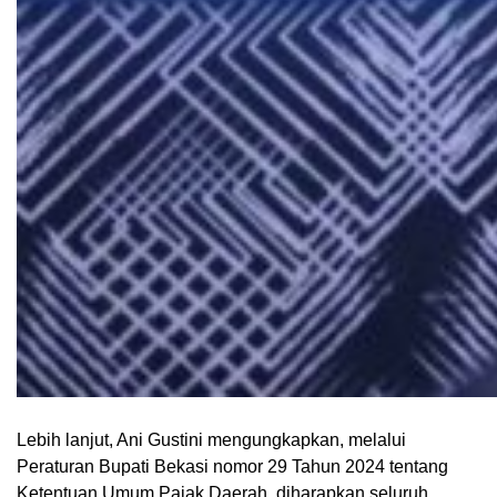
Lebih lanjut, Ani Gustini mengungkapkan, melalui
Peraturan Bupati Bekasi nomor 29 Tahun 2024 tentang
Ketentuan Umum Pajak Daerah, diharapkan seluruh