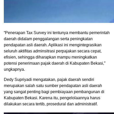
“Penerapan Tax Survey ini tentunya membantu pemerintah
daerah didalam penggalangan serta peningkatan
pendapatan asli daerah. Aplikasi ini mengintegrasikan
seluruh aktifitas adminsitrasi perpajakan secara cepat,
efisien, sehingga diharapkan mampu meningkatkan
potensi penerimaan pajak daerah di Kabupaten Bekasi,”
ungkapnya.
Dedy Supriyadi mengatakan, pajak daerah sendiri
merupakan salah satu sumber pendapatan asli daerah
yang sangat penting bagi pembiayaan pembangunan di
Kabupaten Bekasi. Karena itu, pengelolaannya harus
dilakukan secara tertib, prosedural dan administratif.