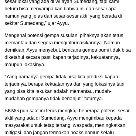
sesar lokal yang ada di wilayah Sumedang, tapi kami
belum bisa menyampaikan bahwa ini dari sesar apa
namun yang jelas dari sesar-sesar aktif yang berada di
sekitar Sumedang,” ujar Ayyu.
Mengenai potensi gempa susulan, pihaknya akan terus
memantau dan segera menginformasikannya. Namun
demikian, Ayyu menyebut, bencana gempa bumi tidak bisa
diketahui secara pasti kapan terjadinya, kekuatannya,
maupun lokasinya.
“Yang namanya gempa tidak bisa kita prediksi kapan
terjadinya, berapa kekuatannya dan yang lokasinya tapi
yang bisa kita lakukan adalah memantau, mudah-
mudahan gempanya tidak berlanjut,” tuturnya.
BKMG pun saat ini terus mengkaji beberapa potensi sesar
aktif yang ada di Sumedang. Ayyu mengimbau kepada
masyarakat untuk tetap tenang, waspada, meningkatkan
mitigasi, dan jangan termakan hoaks namun selalu