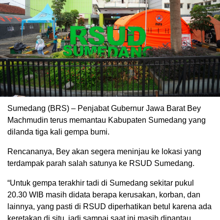
Sumedang (BRS) – Penjabat Gubernur Jawa Barat Bey
Machmudin terus memantau Kabupaten Sumedang yang
dilanda tiga kali gempa bumi.
Rencananya, Bey akan segera meninjau ke lokasi yang
terdampak parah salah satunya ke RSUD Sumedang.
“Untuk gempa terakhir tadi di Sumedang sekitar pukul
20.30 WIB masih didata berapa kerusakan, korban, dan
lainnya, yang pasti di RSUD diperhatikan betul karena ada
keretakan di situ, jadi sampai saat ini masih dipantau.