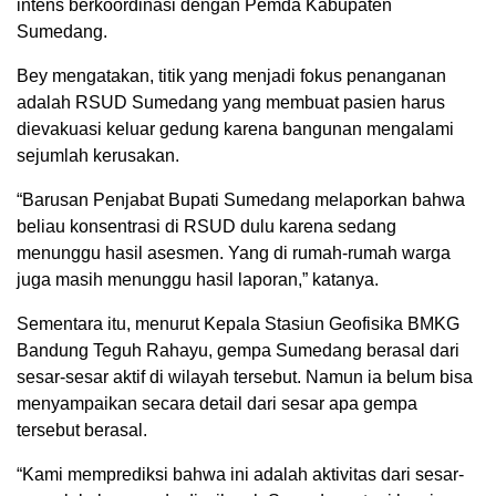
intens berkoordinasi dengan Pemda Kabupaten
Sumedang.
Bey mengatakan, titik yang menjadi fokus penanganan
adalah RSUD Sumedang yang membuat pasien harus
dievakuasi keluar gedung karena bangunan mengalami
sejumlah kerusakan.
“Barusan Penjabat Bupati Sumedang melaporkan bahwa
beliau konsentrasi di RSUD dulu karena sedang
menunggu hasil asesmen. Yang di rumah-rumah warga
juga masih menunggu hasil laporan,” katanya.
Sementara itu, menurut Kepala Stasiun Geofisika BMKG
Bandung Teguh Rahayu, gempa Sumedang berasal dari
sesar-sesar aktif di wilayah tersebut. Namun ia belum bisa
menyampaikan secara detail dari sesar apa gempa
tersebut berasal.
“Kami memprediksi bahwa ini adalah aktivitas dari sesar-