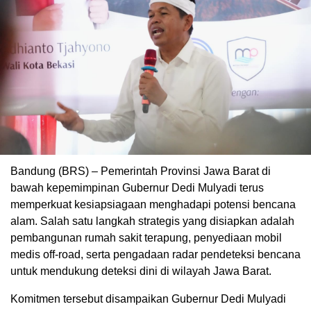
Bandung (BRS) – Pemerintah Provinsi Jawa Barat di
bawah kepemimpinan Gubernur Dedi Mulyadi terus
memperkuat kesiapsiagaan menghadapi potensi bencana
alam. Salah satu langkah strategis yang disiapkan adalah
pembangunan rumah sakit terapung, penyediaan mobil
medis off-road, serta pengadaan radar pendeteksi bencana
untuk mendukung deteksi dini di wilayah Jawa Barat.
Komitmen tersebut disampaikan Gubernur Dedi Mulyadi