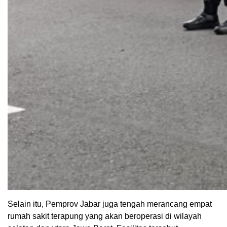
Selain itu, Pemprov Jabar juga tengah merancang empat
rumah sakit terapung yang akan beroperasi di wilayah