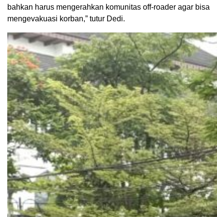
bahkan harus mengerahkan komunitas off-roader agar bisa
mengevakuasi korban,” tutur Dedi.