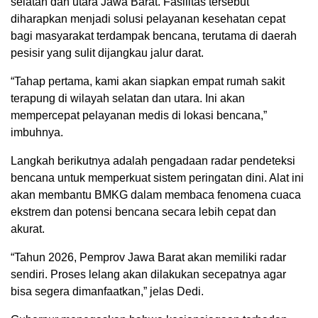
selatan dan utara Jawa Barat. Fasilitas tersebut
diharapkan menjadi solusi pelayanan kesehatan cepat
bagi masyarakat terdampak bencana, terutama di daerah
pesisir yang sulit dijangkau jalur darat.
“Tahap pertama, kami akan siapkan empat rumah sakit
terapung di wilayah selatan dan utara. Ini akan
mempercepat pelayanan medis di lokasi bencana,”
imbuhnya.
Langkah berikutnya adalah pengadaan radar pendeteksi
bencana untuk memperkuat sistem peringatan dini. Alat ini
akan membantu BMKG dalam membaca fenomena cuaca
ekstrem dan potensi bencana secara lebih cepat dan
akurat.
“Tahun 2026, Pemprov Jawa Barat akan memiliki radar
sendiri. Proses lelang akan dilakukan secepatnya agar
bisa segera dimanfaatkan,” jelas Dedi.