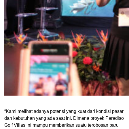
“Kami melihat adanya potensi yang kuat dari kondisi pasar
dan kebutuhan yang ada saat ini. Dimana proyek Paradiso
Golf Villas ini mampu memberikan suatu terobosan baru