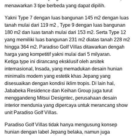
menawarkan 3 tipe berbeda yang dapat dipilih.
Yakni Type 7 dengan luas bangunan 145 m2 dengan luas
tanah mulai dari 119 m2 , Type 9 dengan luas bangunan
180 m2 dan luas tanah mulai dari 153 m2. Serta Type 12
yang memiliki luas bangunan 231 m2 diatas tanah 228 m2
hingga 364 m2. Paradiso Golf Villas ditawarkan dengah
harga yang kompetitif yakni mulai dari 5 milyaran.
Ketiga type ini dirancang eksklusif oleh arsitek
internasional, Insada, yang memadukan desain hunian
minimalis modern yang estetik khas Jepang yang
disesuaikan dengan kondisi iklim tropis. Di lain hal,
Jababeka Residence dan Keihan Group juga turut
menggandeng Mitsui Designtec, perusahaan desain
interior mendunia yang dipercaya untuk merancang show
unit Paradiso Golf Villas.
Paradiso Golf Villas tidak hanya mengusung konsep
hunian dengan label Jepang belaka, namun juga