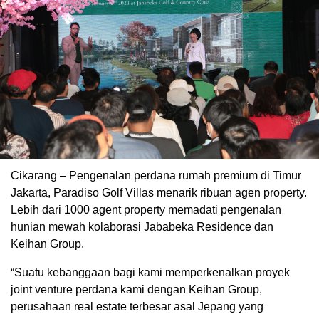
Cikarang – Pengenalan perdana rumah premium di Timur
Jakarta, Paradiso Golf Villas menarik ribuan agen property.
Lebih dari 1000 agent property memadati pengenalan
hunian mewah kolaborasi Jababeka Residence dan
Keihan Group.
“Suatu kebanggaan bagi kami memperkenalkan proyek
joint venture perdana kami dengan Keihan Group,
perusahaan real estate terbesar asal Jepang yang