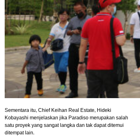
Sementara itu, Chief Keihan Real Estate, Hideki
Kobayashi menjelaskan jika Paradiso merupakan salah
satu proyek yang sangat langka dan tak dapat ditemui
ditempat lain.