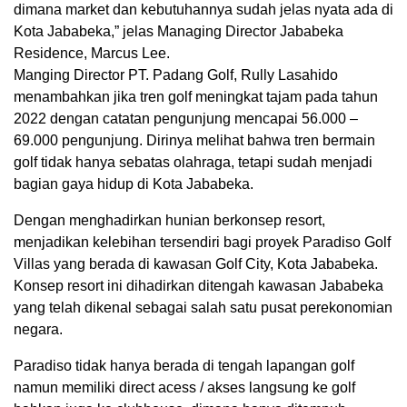
dimana market dan kebutuhannya sudah jelas nyata ada di
Kota Jababeka,” jelas Managing Director Jababeka
Residence, Marcus Lee.
Manging Director PT. Padang Golf, Rully Lasahido
menambahkan jika tren golf meningkat tajam pada tahun
2022 dengan catatan pengunjung mencapai 56.000 –
69.000 pengunjung. Dirinya melihat bahwa tren bermain
golf tidak hanya sebatas olahraga, tetapi sudah menjadi
bagian gaya hidup di Kota Jababeka.
Dengan menghadirkan hunian berkonsep resort,
menjadikan kelebihan tersendiri bagi proyek Paradiso Golf
Villas yang berada di kawasan Golf City, Kota Jababeka.
Konsep resort ini dihadirkan ditengah kawasan Jababeka
yang telah dikenal sebagai salah satu pusat perekonomian
negara.
Paradiso tidak hanya berada di tengah lapangan golf
namun memiliki direct acess / akses langsung ke golf