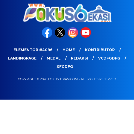
ELEMENTOR #4096
HOME
KONTRIBUTOR
LANDINGPAGE
MEDAL
REDAKSI
VCDFGDFG
XFGDFG
COPYRIGHT © 2026 FOKUSBEKASI.COM - ALL RIGHTS RESERVED