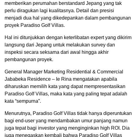
memberikan perumahan berstandard Jepang yang tak
perlu diragukan lagi kualitasnya. Detail dan presisi
menjadi dua hal yang dikedepankan dalam pembangunan
proyek Paradiso Golf Villas.
Hal ini ditunjukkan dengan keterlibatan expert yang dikirim
langsung dari Jepang untuk melakukan survey dan
inspeksi secara seksama dari awal hingga akhir
pembangunan proyek.
General Manager Marketing Residential & Commercial
Jababeka Residence – Ie Rina mengatakan apabila
diharuskan memilih kata yang dapat mempresentasikan
Paradiso Golf Villas, maka kata yang paling tepat adalah
kata “sempurna”.
Menurutnya, Paradiso Golf Villas tidak hanya diperuntukan
bagi end-user yang mendambakan umur panjang namun
juga tepat bagi investor yang menginginkan high ROI. Dia
juga menegaskan kembali bahwa Paradiso Golf Villas