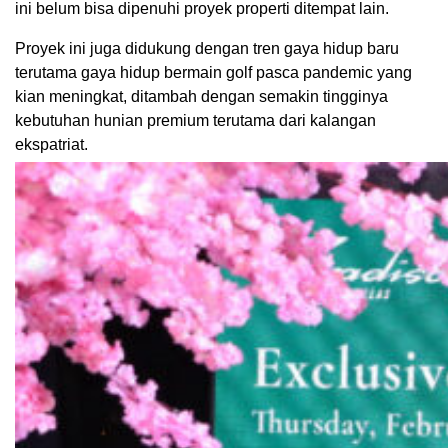
ini belum bisa dipenuhi proyek properti ditempat lain.
Proyek ini juga didukung dengan tren gaya hidup baru
terutama gaya hidup bermain golf pasca pandemic yang
kian meningkat, ditambah dengan semakin tingginya
kebutuhan hunian premium terutama dari kalangan
ekspatriat.