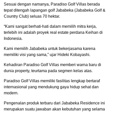
Sesuai dengan namanya, Paradiso Golf Villas berada
tepat ditengah lapangan golf Jababeka (Jababeka Golf &
Country Club) seluas 70 hektar.
“Kami sangat berhati-hati dalam memilih mitra kerja,
terlebih ini adalah proyek real estate perdana Keihan di
Indonesia.
Kami memilih Jababeka untuk bekerjasama karena
memiliki visi yang sama,” ujar Hideki Kobayashi.
Kehadiran Paradiso Golf Villas memberi warna baru di
dunia property, teurtama pada segmen kelas atas.
Paradiso Golf Villas memiliki fasilitas lengkap bertaraf
internasional yang mendukung gaya hidup sehat dan
modern.
Pengenalan produk terbaru dari Jababeka Residence ini
merupakan suatu jawaban akan kebutuhan yang selama