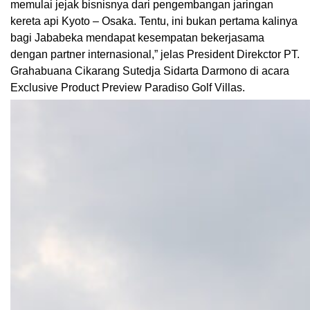
memulai jejak bisnisnya dari pengembangan jaringan
kereta api Kyoto – Osaka. Tentu, ini bukan pertama kalinya
bagi Jababeka mendapat kesempatan bekerjasama
dengan partner internasional,” jelas President Direkctor PT.
Grahabuana Cikarang Sutedja Sidarta Darmono di acara
Exclusive Product Preview Paradiso Golf Villas.