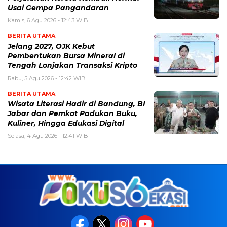
Usai Gempa Pangandaran
Kamis, 6 Agu 2026 - 12:43 WIB
BERITA UTAMA
Jelang 2027, OJK Kebut
Pembentukan Bursa Mineral di
Tengah Lonjakan Transaksi Kripto
Rabu, 5 Agu 2026 - 12:42 WIB
BERITA UTAMA
Wisata Literasi Hadir di Bandung, BI
Jabar dan Pemkot Padukan Buku,
Kuliner, Hingga Edukasi Digital
Selasa, 4 Agu 2026 - 12:41 WIB