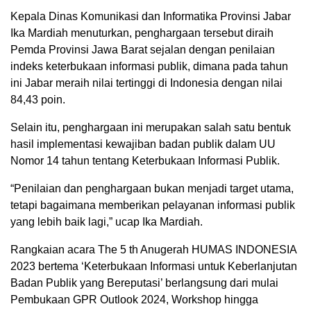
Kepala Dinas Komunikasi dan Informatika Provinsi Jabar
Ika Mardiah menuturkan, penghargaan tersebut diraih
Pemda Provinsi Jawa Barat sejalan dengan penilaian
indeks keterbukaan informasi publik, dimana pada tahun
ini Jabar meraih nilai tertinggi di Indonesia dengan nilai
84,43 poin.
Selain itu, penghargaan ini merupakan salah satu bentuk
hasil implementasi kewajiban badan publik dalam UU
Nomor 14 tahun tentang Keterbukaan Informasi Publik.
“Penilaian dan penghargaan bukan menjadi target utama,
tetapi bagaimana memberikan pelayanan informasi publik
yang lebih baik lagi,” ucap Ika Mardiah.
Rangkaian acara The 5 th Anugerah HUMAS INDONESIA
2023 bertema ‘Keterbukaan Informasi untuk Keberlanjutan
Badan Publik yang Bereputasi’ berlangsung dari mulai
Pembukaan GPR Outlook 2024, Workshop hingga