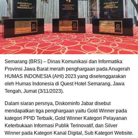
Semarang (BRS) – Dinas Komunikasi dan Informatika
Provinsi Jawa Barat meraih penghargaan pada Anugerah
HUMAS INDONESIA (AHI) 2023 yang diselenggarakan
oleh Humas Indonesia di Quest Hotel Semarang, Jawa
Tengah, Jumat (3/11/2023).
Dalam siaran persnya, Diskominfo Jabar disebut
mendapatkan tiga penghargaan yaitu Gold Winner pada
kategori PPID Terbaik, Gold Winner Kategori Pelayanan
Keterbukaan Informasi Publik Terinovatif, dan Silver
Winner pada Kategori Kanal Digital, Sub Kategori Website.