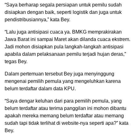
“Saya berharap segala persiapan untuk pemilu sudah
disiapkan dengan baik, seperti logistik dan juga untuk
pendistribusiannya,” kata Bey.
“Lalu juga antisipasi cuaca ya. BMKG memprakirakan
Jawa Barat ini sampai Maret akan dilanda cuaca ekstrem.
Jadi mohon disiapkan pula langkah-langkah antisipasi
apabila dalam pelaksanaan pemilu terjadi hujan deras,”
tegas Bey.
Dalam pertemuan tersebut Bey juga menyinggung
mengenai pemilih pemula yang mengeluhkan karena
belum terdaftar dalam data KPU.
“Saya dengar keluhan dari para pemilih pemula, yang
belum terdaftar atau terima panggilan ini mohon dibantu
apakah mereka memang belum terdaftar atau memang
sudah tapi tidak terlihat di website-nya seperti apa?” kata
Bey.