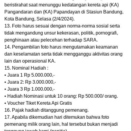
beristirahat saat menunggu kedatangan kereta api (KA)
Pangandaran dan (KA) Papandayan di Stasiun Bandung,
Kota Bandung, Selasa (2/4/2024).
13. Foto harus sesuai dengan norma-norma sosial serta
tidak mengandung unsur kekerasan, politik, pornografi,
penghinaan atau pelecehan terhadap SARA.
14. Pengambilan foto harus mengutamakan keamanan
dan keselamatan serta tidak mengganggu aktivitas orang
lain dan operasional KA.
15. Nominal Hadiah :
• Juara 1 Rp 5.000.000,-
• Juara 2: Rp 3.000.000,-
• Juara 3 Rp 1.000.000,-
• Hadiah Nominasi untuk 10 orang: Rp 500.000/ orang.
• Voucher Tiket Kereta Api Gratis
16. Pajak hadiah ditanggung pemenang.
17. Apabila dikemudian hari ditemukan bahwa foto
pemenang milik orang lain, hal tersebut bukan menjadi