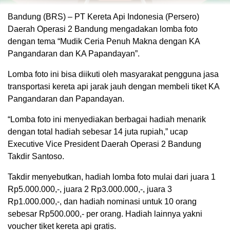
Bandung (BRS) – PT Kereta Api Indonesia (Persero)
Daerah Operasi 2 Bandung mengadakan lomba foto
dengan tema “Mudik Ceria Penuh Makna dengan KA
Pangandaran dan KA Papandayan”.
Lomba foto ini bisa diikuti oleh masyarakat pengguna jasa
transportasi kereta api jarak jauh dengan membeli tiket KA
Pangandaran dan Papandayan.
“Lomba foto ini menyediakan berbagai hadiah menarik
dengan total hadiah sebesar 14 juta rupiah,” ucap
Executive Vice President Daerah Operasi 2 Bandung
Takdir Santoso.
Takdir menyebutkan, hadiah lomba foto mulai dari juara 1
Rp5.000.000,-, juara 2 Rp3.000.000,-, juara 3
Rp1.000.000,-, dan hadiah nominasi untuk 10 orang
sebesar Rp500.000,- per orang. Hadiah lainnya yakni
voucher tiket kereta api gratis.