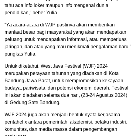
tahu ada info loker maupun info mengenai dunia
pendidikan,” beber Yulia.
“Ya acara-acara di WJP pastinya akan memberikan
manfaat besar bagi masyarakat yang akan mendapatkan
peluang untuk mendapatkan informasi, atau memperluas
jaringan, dan atau yang mau menikmati pengalaman baru,”
pungkas Yulia.
Untuk diketahui, West Java Festival (WJF) 2024
merupakan perayaan tahunan yang diadakan di Kota
Bandung Jawa Barat, untuk mempromosikan kekayaan
budaya, pariwisata, dan potensi ekonomi daerah. Festival
ini akan diadakan selama dua hari, (23-24 Agustus 2024)
di Gedung Sate Bandung.
WJF 2024 juga akan menjadi bentuk nyata kerjasama
pentahelix antara pemerintah, akademisi, pelaku industri,
komunitas, dan media massa dalam pengembangan