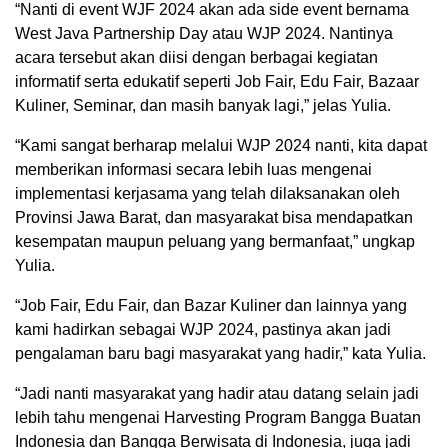
“Nanti di event WJF 2024 akan ada side event bernama
West Java Partnership Day atau WJP 2024. Nantinya
acara tersebut akan diisi dengan berbagai kegiatan
informatif serta edukatif seperti Job Fair, Edu Fair, Bazaar
Kuliner, Seminar, dan masih banyak lagi,” jelas Yulia.
“Kami sangat berharap melalui WJP 2024 nanti, kita dapat
memberikan informasi secara lebih luas mengenai
implementasi kerjasama yang telah dilaksanakan oleh
Provinsi Jawa Barat, dan masyarakat bisa mendapatkan
kesempatan maupun peluang yang bermanfaat,” ungkap
Yulia.
“Job Fair, Edu Fair, dan Bazar Kuliner dan lainnya yang
kami hadirkan sebagai WJP 2024, pastinya akan jadi
pengalaman baru bagi masyarakat yang hadir,” kata Yulia.
“Jadi nanti masyarakat yang hadir atau datang selain jadi
lebih tahu mengenai Harvesting Program Bangga Buatan
Indonesia dan Bangga Berwisata di Indonesia, juga jadi