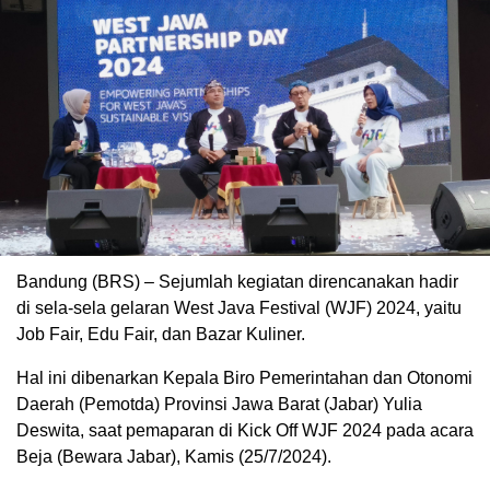
Bandung (BRS) – Sejumlah kegiatan direncanakan hadir
di sela-sela gelaran West Java Festival (WJF) 2024, yaitu
Job Fair, Edu Fair, dan Bazar Kuliner.
Hal ini dibenarkan Kepala Biro Pemerintahan dan Otonomi
Daerah (Pemotda) Provinsi Jawa Barat (Jabar) Yulia
Deswita, saat pemaparan di Kick Off WJF 2024 pada acara
Beja (Bewara Jabar), Kamis (25/7/2024).