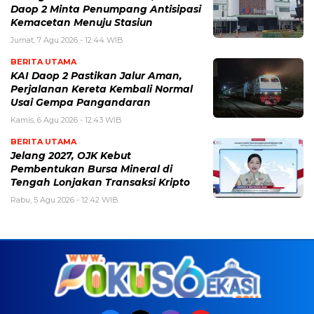
Daop 2 Minta Penumpang Antisipasi
Kemacetan Menuju Stasiun
Jumat, 7 Agu 2026 - 12:44 WIB
BERITA UTAMA
KAI Daop 2 Pastikan Jalur Aman,
Perjalanan Kereta Kembali Normal
Usai Gempa Pangandaran
Kamis, 6 Agu 2026 - 12:43 WIB
BERITA UTAMA
Jelang 2027, OJK Kebut
Pembentukan Bursa Mineral di
Tengah Lonjakan Transaksi Kripto
Rabu, 5 Agu 2026 - 12:42 WIB