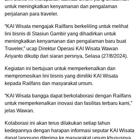
untuk meningkatkan kenyamanan dan pengalaman
perjalanan para traveler.
“KAI Wisata mengajak Railfans berkeliling untuk melihat
lini bisnis di Stasiun Gambir yang dihadirkan untuk
meningkatkan kenyamanan dan pengalaman baru buat
Traveler,” ucap Direktur Operasi KAI Wisata Wawan
Ariyanto dikutip dari siaran persnya, Selasa (27/8/2024).
Kegiatan ini bertujuan untuk memperkenalkan dan
mempromosikan lini bisnis yang dimiliki KAI Wisata
kepada Railfans dan masyarakat umum.
“KAI Wisata bangga dapat berkolaborasi dengan Railfans
untuk memperkenalkan inovasi dan fasilitas terbaru kami,”
jelas Wawan.
Kolaborasi ini akan terus dilakukan setiap tahun
kedepannya dengan harapan informasi seputar KAI Wisata
dapat langsung diterima ke masyarakat umum khususnya