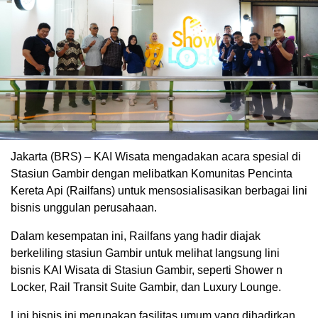
Jakarta (BRS) – KAI Wisata mengadakan acara spesial di
Stasiun Gambir dengan melibatkan Komunitas Pencinta
Kereta Api (Railfans) untuk mensosialisasikan berbagai lini
bisnis unggulan perusahaan.
Dalam kesempatan ini, Railfans yang hadir diajak
berkeliling stasiun Gambir untuk melihat langsung lini
bisnis KAI Wisata di Stasiun Gambir, seperti Shower n
Locker, Rail Transit Suite Gambir, dan Luxury Lounge.
Lini bisnis ini merupakan fasilitas umum yang dihadirkan