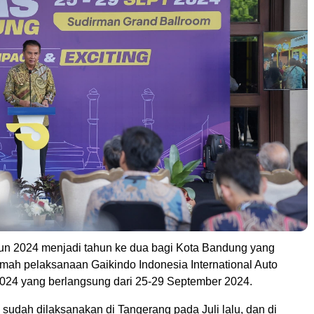
n 2024 menjadi tahun ke dua bagi Kota Bandung yang
umah pelaksanaan Gaikindo Indonesia International Auto
024 yang berlangsung dari 25-29 September 2024.
 sudah dilaksanakan di Tangerang pada Juli lalu, dan di