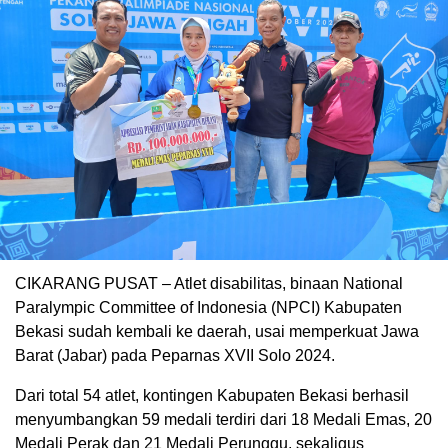
CIKARANG PUSAT – Atlet disabilitas, binaan National
Paralympic Committee of Indonesia (NPCI) Kabupaten
Bekasi sudah kembali ke daerah, usai memperkuat Jawa
Barat (Jabar) pada Peparnas XVII Solo 2024.
Dari total 54 atlet, kontingen Kabupaten Bekasi berhasil
menyumbangkan 59 medali terdiri dari 18 Medali Emas, 20
Medali Perak dan 21 Medali Perunggu, sekaligus