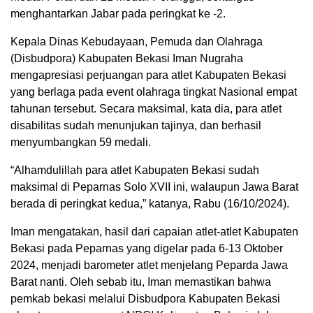
menghantarkan Jabar pada peringkat ke -2.
Kepala Dinas Kebudayaan, Pemuda dan Olahraga
(Disbudpora) Kabupaten Bekasi Iman Nugraha
mengapresiasi perjuangan para atlet Kabupaten Bekasi
yang berlaga pada event olahraga tingkat Nasional empat
tahunan tersebut. Secara maksimal, kata dia, para atlet
disabilitas sudah menunjukan tajinya, dan berhasil
menyumbangkan 59 medali.
“Alhamdulillah para atlet Kabupaten Bekasi sudah
maksimal di Peparnas Solo XVII ini, walaupun Jawa Barat
berada di peringkat kedua,” katanya, Rabu (16/10/2024).
Iman mengatakan, hasil dari capaian atlet-atlet Kabupaten
Bekasi pada Peparnas yang digelar pada 6-13 Oktober
2024, menjadi barometer atlet menjelang Peparda Jawa
Barat nanti. Oleh sebab itu, Iman memastikan bahwa
pemkab bekasi melalui Disbudpora Kabupaten Bekasi