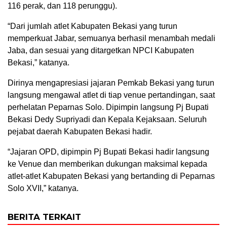
116 perak, dan 118 perunggu).
“Dari jumlah atlet Kabupaten Bekasi yang turun
memperkuat Jabar, semuanya berhasil menambah medali
Jaba, dan sesuai yang ditargetkan NPCI Kabupaten
Bekasi,” katanya.
Dirinya mengapresiasi jajaran Pemkab Bekasi yang turun
langsung mengawal atlet di tiap venue pertandingan, saat
perhelatan Peparnas Solo. Dipimpin langsung Pj Bupati
Bekasi Dedy Supriyadi dan Kepala Kejaksaan. Seluruh
pejabat daerah Kabupaten Bekasi hadir.
“Jajaran OPD, dipimpin Pj Bupati Bekasi hadir langsung
ke Venue dan memberikan dukungan maksimal kepada
atlet-atlet Kabupaten Bekasi yang bertanding di Peparnas
Solo XVII,” katanya.
BERITA TERKAIT