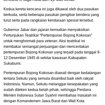
Kedua kereta kencana ini juga dikawal oleh dua pasukan
berkuda, serta beberapa pasukan pengibar bendera yang
turut serta pada rangkaian kendaraan spesial tersebut.
Gubernur Jabar dan jajaran kemudian menyaksikan
Pertunjukan Teatrikal “Pertempuran Bojong Kokosan”
untuk menghormati para veteran. Aksi teatrikal ini
membakar semangat perjuangan dan menceritakan
pertempuran Bojong Kokosan yang terjadi pada tanggal 9-
12 Desember 1945 di sekitar kawasan Kabupaten
Sukabumi.
Pertempuran Bojong Kokosan diawali dengan kedatangan
tentara Sekutu yang semula disambut baik oleh rakyat
Indonesia. Namun, Sekutu melanggar kesepakatan yang
sudah diteken kedua belah pihak, sehingga Perdana
Menteri Indonesia Sutan Syahrir membahas masalah ini
dengan Komandemen Jawa Barat dan Wali Kota