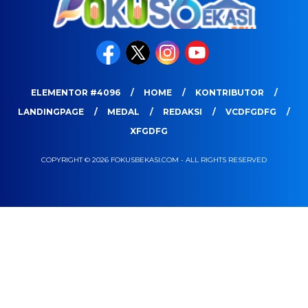
ELEMENTOR #4096
HOME
KONTRIBUTOR
LANDINGPAGE
MEDAL
REDAKSI
VCDFGDFG
XFGDFG
COPYRIGHT © 2026 FOKUSBEKASI.COM - ALL RIGHTS RESERVED