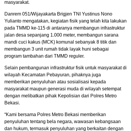
masyarakat.
Danrem 051/Wijayakarta Brigjen TNI Yustinus Nono
Yulianto mengatakan, kegiatan fisik yang telah kita lakukan
pada TMMD ke-115 di antaranya membangun infrastruktur
jalan desa sepanjang 1.000 meter, membangun sarana
mandi cuci kakus (MCK) komunal sebanyak 8 titik dan
membangun 3 unit rumah tidak layak huni sebagai
program tambahan dari TMMD reguler.
Selain pembangunan infrastruktur fisik untuk masyarakat di
wilayah Kecamatan Pebayuran, pihaknya juga
memberikan penyuluhan atau sosialisasi kepada
masyarakat maupun generasi muda di wilayah setempat
dengan melibatkan pihak Kepolisian dari Polres Metro
Bekasi.
“Kami bersama Polres Metro Bekasi memberikan
penyuluhan tentang bela negara, wawasan kebangsaan
dan hukum, termasuk penyuluhan yang berkaitan dengan