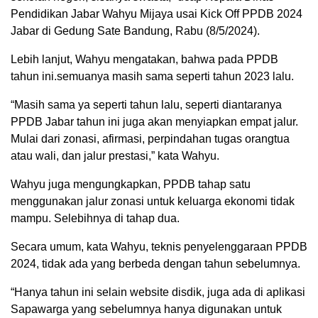
Pendidikan Jabar Wahyu Mijaya usai Kick Off PPDB 2024
Jabar di Gedung Sate Bandung, Rabu (8/5/2024).
Lebih lanjut, Wahyu mengatakan, bahwa pada PPDB
tahun ini.semuanya masih sama seperti tahun 2023 lalu.
“Masih sama ya seperti tahun lalu, seperti diantaranya
PPDB Jabar tahun ini juga akan menyiapkan empat jalur.
Mulai dari zonasi, afirmasi, perpindahan tugas orangtua
atau wali, dan jalur prestasi,” kata Wahyu.
Wahyu juga mengungkapkan, PPDB tahap satu
menggunakan jalur zonasi untuk keluarga ekonomi tidak
mampu. Selebihnya di tahap dua.
Secara umum, kata Wahyu, teknis penyelenggaraan PPDB
2024, tidak ada yang berbeda dengan tahun sebelumnya.
“Hanya tahun ini selain website disdik, juga ada di aplikasi
Sapawarga yang sebelumnya hanya digunakan untuk